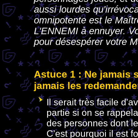
aussi lourdes qu'irrévoc
omnipotente est le Maîtr
L'ENNEMI à ennuyer. Voi
pour désespérer votre M
Astuce 1 : Ne jamais 
jamais les redemander
Il serait très facile d
partie si on se rappela
des personnes dont l
C'est pourquoi il est 